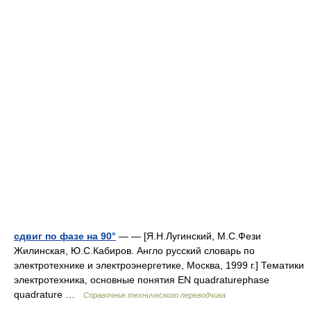
сдвиг по фазе на 90°
— — [Я.Н.Лугинский, М.С.Фези
Жилинская, Ю.С.Кабиров. Англо русский словарь по
электротехнике и электроэнергетике, Москва, 1999 г.] Тематики
электротехника, основные понятия EN quadraturephase
quadrature …
Справочник технического переводчика